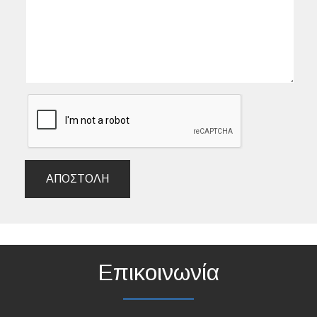
ΑΠΟΣΤΟΛΉ
Επικοινωνία