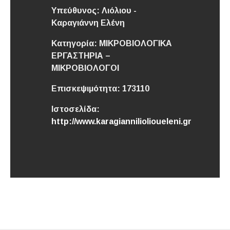
Υπεύθυνος:
Λιόλιου -
Καραγιάννη Ελένη
Κατηγορία:
ΜΙΚΡΟΒΙΟΛΟΓΙΚΑ
ΕΡΓΑΣΤΗΡΙΑ –
ΜΙΚΡΟΒΙΟΛΟΓΟΙ
Επισκεψιμότητα:
173110
Ιστοσελίδα:
http://www.karagianniliolioueleni.gr